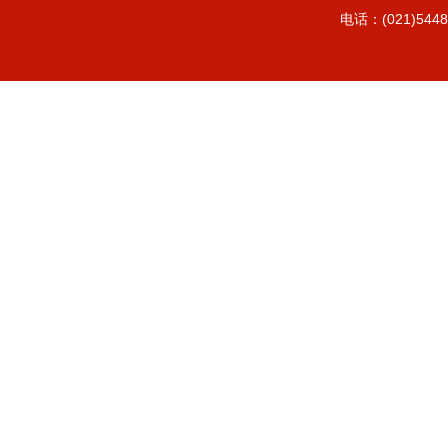
电话：(021)5448